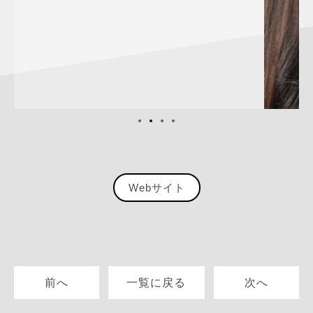
Webサイト
前へ
一覧に戻る
次へ