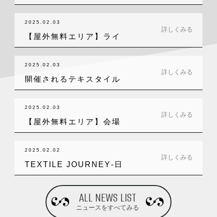
載…
2025.02.03
詳しくみる
【屋外無料エリア】ライ
ブ感を楽しめる…
2025.02.03
詳しくみる
開催されるテキスタイル
ワークショップ…
2025.02.03
詳しくみる
【屋外無料エリア】会場
前の芝生広場は…
2025.02.02
詳しくみる
TEXTILE JOURNEY‐日
本…
ALL NEWS LIST
ニュースをすべてみる