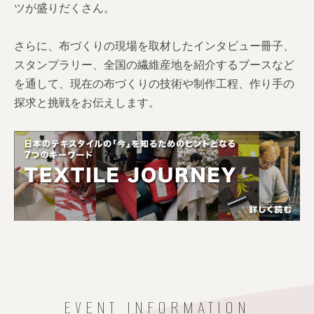
ツが盛りだくさん。
さらに、布づくりの現場を取材したインタビュー冊子、
スタンプラリー、全国の繊維産地を紹介するブースなど
を通して、現在の布づくりの技術や制作工程、作り手の
探求と挑戦をお伝えします。
EVENT INFORMATION