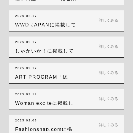
場いただ…
2025.02.17
詳しくみる
WWD JAPANに掲載して
いただき…
2025.02.17
詳しくみる
しゃかいか！に掲載して
いただきました！
2025.02.17
詳しくみる
ART PROGRAM「綛
（かせ）の…
2025.02.11
詳しくみる
Woman exciteに掲載し
てい…
2025.02.09
詳しくみる
Fashionsnap.comに掲