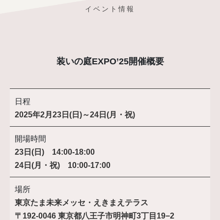
イベント情報
装いの庭EXPO’25開催概要
日程
2025年2月23日(日)～24日(月・祝)
開場時間
23日(日) 14:00-18:00
24日(月・祝) 10:00-17:00
場所
東京たま未来メッセ・えきまえテラス
〒192-0046 東京都八王子市明神町3丁目19−2