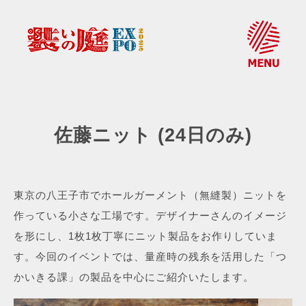
佐藤ニット (24日のみ)
東京の八王子市でホールガーメント（無縫製）ニットを
作っている小さな工場です。
デザイナーさんのイメージ
を形にし、1枚1枚丁寧にニット製品をお作りしていま
す。
今回のイベントでは、量産時の残糸を活用した「つ
かいきる課」の製品を中心にご紹介いたします。