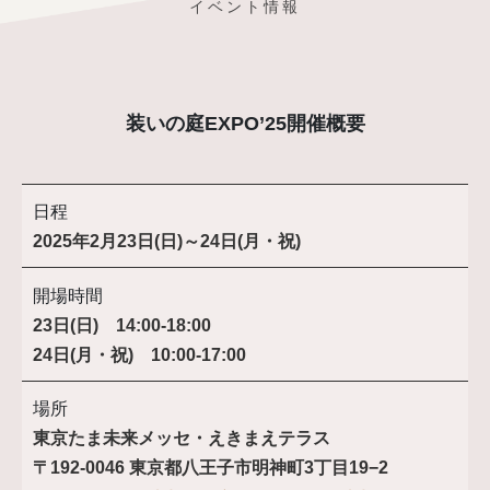
イベント情報
装いの庭EXPO’25開催概要
日程
2025年2月23日(日)～24日(月・祝)
開場時間
23日(日) 14:00-18:00
24日(月・祝) 10:00-17:00
場所
東京たま未来メッセ・えきまえテラス
〒192-0046 東京都八王子市明神町3丁目19−2