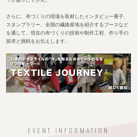
さらに、布づくりの現場を取材したインタビュー冊子、
スタンプラリー、全国の繊維産地を紹介するブースなど
を通して、現在の布づくりの技術や制作工程、作り手の
探求と挑戦をお伝えします。
EVENT INFORMATION