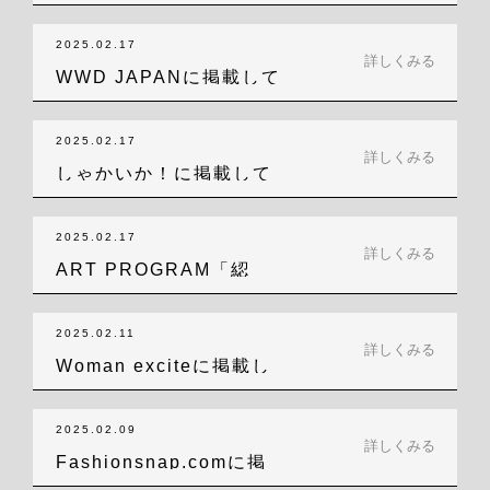
場いただ…
2025.02.17
詳しくみる
WWD JAPANに掲載して
いただき…
2025.02.17
詳しくみる
しゃかいか！に掲載して
いただきました！
2025.02.17
詳しくみる
ART PROGRAM「綛
（かせ）の…
2025.02.11
詳しくみる
Woman exciteに掲載し
てい…
2025.02.09
詳しくみる
Fashionsnap.comに掲