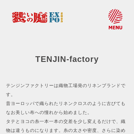
TENJIN-factory
テンジンファクトリーは織物工場発のリネンブランドで
す。
昔ヨーロッパで織られたリネンクロスのように古びても
なお美しい布への憧れから始めました。
タテとヨコの糸一本一本の交差を少し変えるだけで、織
物は違うものになります。糸の太さや密度、さらに染め