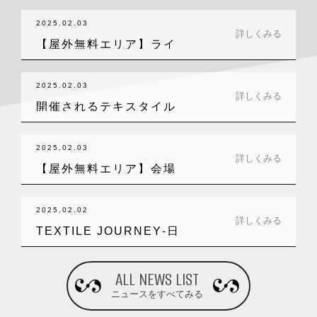
載…
2025.02.03
詳しくみる
【屋外無料エリア】ライ
ブ感を楽しめる…
2025.02.03
詳しくみる
開催されるテキスタイル
ワークショップ…
2025.02.03
詳しくみる
【屋外無料エリア】会場
前の芝生広場は…
2025.02.02
詳しくみる
TEXTILE JOURNEY‐日
本…
ALL NEWS LIST
ニュースをすべてみる