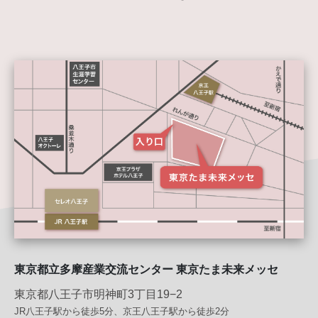
東京都⽴多摩産業交流センター 東京たま未来メッセ
東京都八王子市明神町3丁目19−2
JR八王子駅から徒歩5分、京王八王子駅から徒歩2分