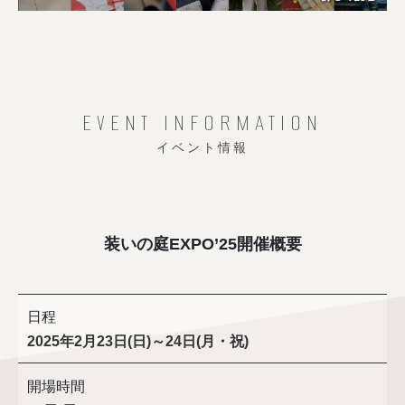
EVENT INFORMATION
イベント情報
装いの庭EXPO’25開催概要
日程
2025年2月23日(日)～24日(月・祝)
開場時間