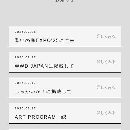
2025.02.28
詳しくみる
装いの庭EXPO’25にご来
場いただ…
2025.02.17
詳しくみる
WWD JAPANに掲載して
いただき…
2025.02.17
詳しくみる
しゃかいか！に掲載して
いただきました！
2025.02.17
詳しくみる
ART PROGRAM「綛
（かせ）の…