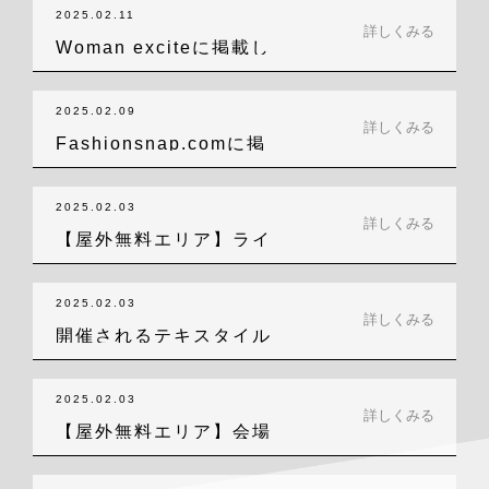
2025.02.11
詳しくみる
Woman exciteに掲載し
てい…
2025.02.09
詳しくみる
Fashionsnap.comに掲
載…
2025.02.03
詳しくみる
【屋外無料エリア】ライ
ブ感を楽しめる…
2025.02.03
詳しくみる
開催されるテキスタイル
ワークショップ…
2025.02.03
詳しくみる
【屋外無料エリア】会場
前の芝生広場は…