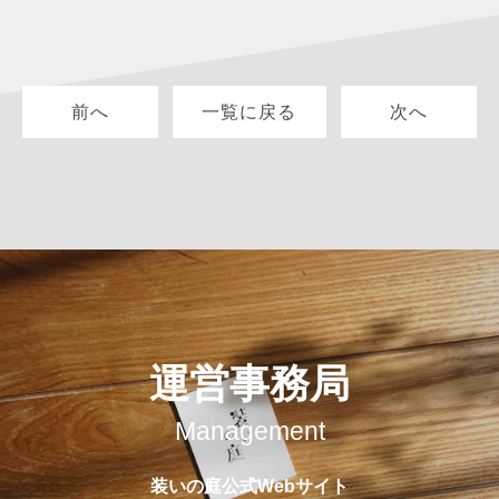
前へ
一覧に戻る
次へ
運営事務局
Management
装いの庭公式Webサイト