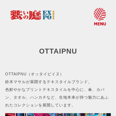
OTTAIPNU
OTTAIPNU（オッタイピイヌ）
鈴木マサルが展開するテキスタイルブランド。
色鮮やかなプリントテキスタイルを中心に、傘、カバ
ン、タオル、ハンカチなど、生地本来が持つ魅力にあふ
れたコレクションを展開しています。