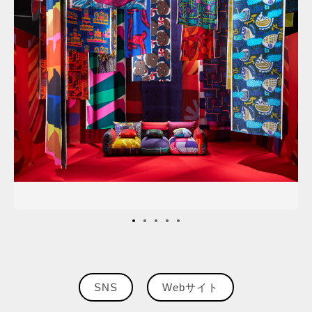
SNS
Webサイト