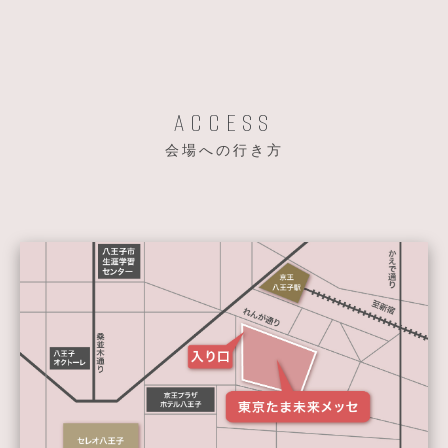
ACCESS
会場への行き方