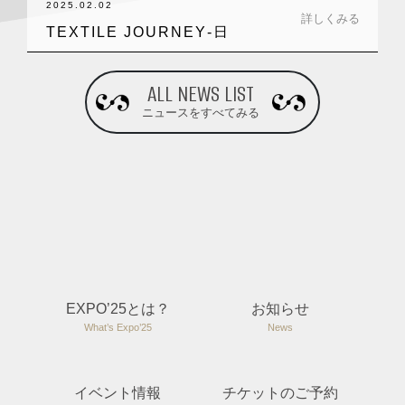
2025.02.02
詳しくみる
TEXTILE JOURNEY‐日
本…
ALL NEWS LIST
ニュースをすべてみる
EXPO’25とは？
お知らせ
What’s Expo’25
News
イベント情報
チケットのご予約