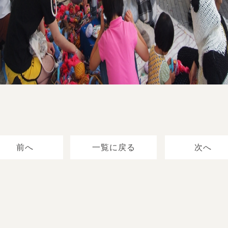
前へ
一覧に戻る
次へ