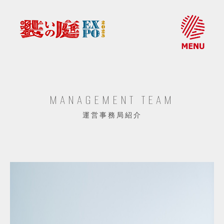
MANAGEMENT TEAM
運営事務局紹介