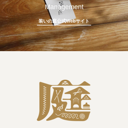
Management
装いの庭公式Webサイト