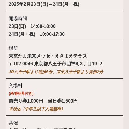
2025年2月23日(日)～24日(月・祝)
開場時間
23日(日) 14:00-18:00
24日(月・祝) 10:00-17:00
場所
東京たま未来メッセ・えきまえテラス
〒192-0046 東京都八王子市明神町3丁目19−2
JR八王子駅より徒歩5分、京王八王子駅より徒歩2分
入場料
(来場特典付き)
前売り券1,000円 当日券1,500円
※税込（中学生以下入場無料）
共催