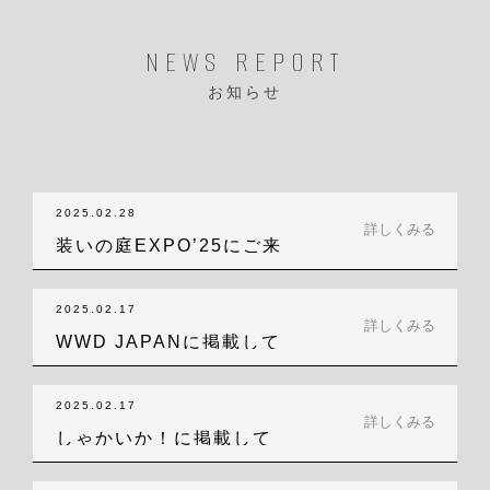
NEWS REPORT
お知らせ
2025.02.28
詳しくみる
装いの庭EXPO’25にご来
場いただ…
2025.02.17
詳しくみる
WWD JAPANに掲載して
いただき…
2025.02.17
詳しくみる
しゃかいか！に掲載して
いただきました！