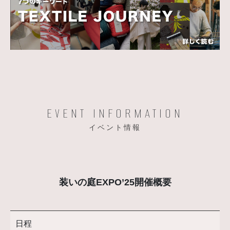
EVENT INFORMATION
イベント情報
装いの庭EXPO’25開催概要
日程