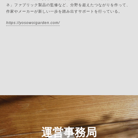
ネ」ファブリック製品の監修など、分野を超えたつながりを作って、
作家やメーカーが新しい一歩を踏み出すサポートを行っている。
https://yosowoigarden.com/
運営事務局