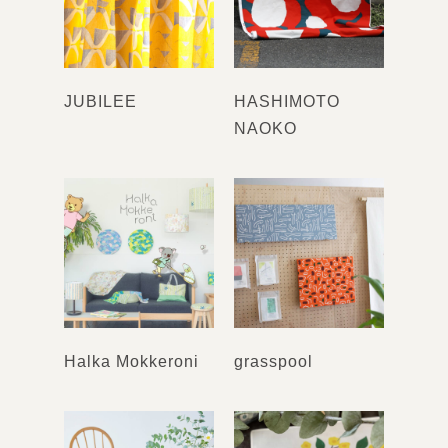
JUBILEE
HASHIMOTO
NAOKO
Halka Mokkeroni
grasspool