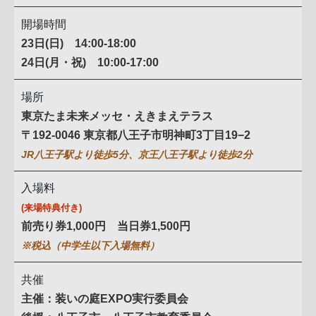
開場時間
23日(日) 14:00-18:00
24日(月・祝) 10:00-17:00
場所
東京たま未来メッセ・えきまえテラス
〒192-0046 東京都八王子市明神町3丁目19−2
JR八王子駅より徒歩5分、京王八王子駅より徒歩2分
入場料
(来場特典付き)
前売り券1,000円 当日券1,500円
※税込（中学生以下入場無料）
共催
主催：装いの庭EXPO実行委員会