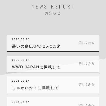
NEWS REPORT
お知らせ
2025.02.28
詳しくみる
装いの庭EXPO’25にご来
場いただ…
2025.02.17
詳しくみる
WWD JAPANに掲載して
いただき…
2025.02.17
詳しくみる
しゃかいか！に掲載して
いただきました！
2025.02.17
詳しくみる