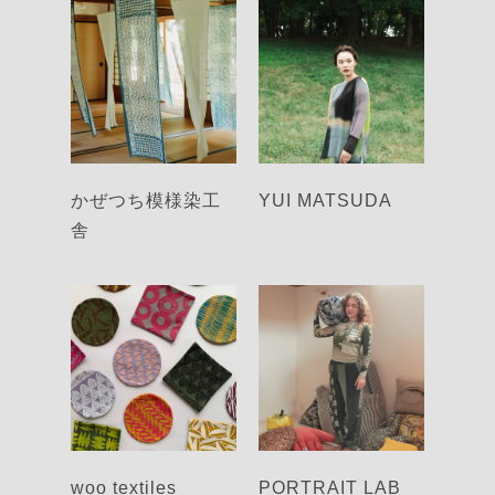
かぜつち模様染工
YUI MATSUDA
舎
woo textiles
PORTRAIT LAB