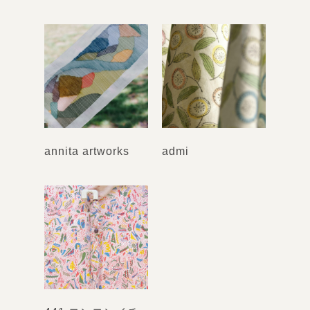
annita artworks
admi