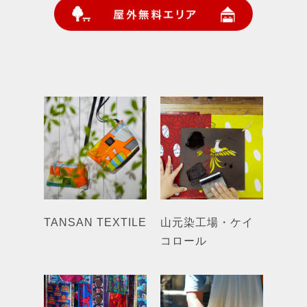
TANSAN TEXTILE
山元染工場・ケイ
コロール