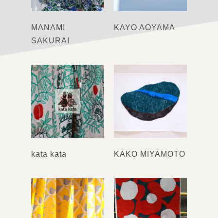
MANAMI
KAYO AOYAMA
SAKURAI
kata kata
KAKO MIYAMOTO