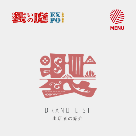
BRAND LIST
出店者の紹介